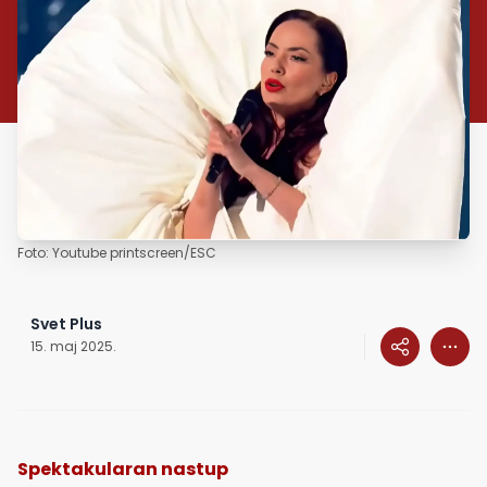
Foto: Youtube printscreen/ESC
Svet Plus
15. maj 2025.
Spektakularan nastup