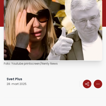
Foto: Youtube printscreen/Nenty News
Svet Plus
28. mart 2025.