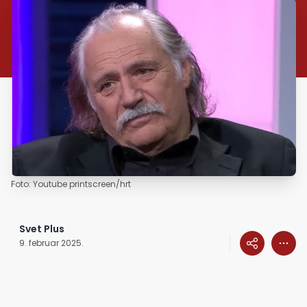
Foto: Youtube printscreen/hrt
Svet Plus
9. februar 2025.