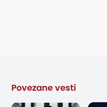
Povezane vesti