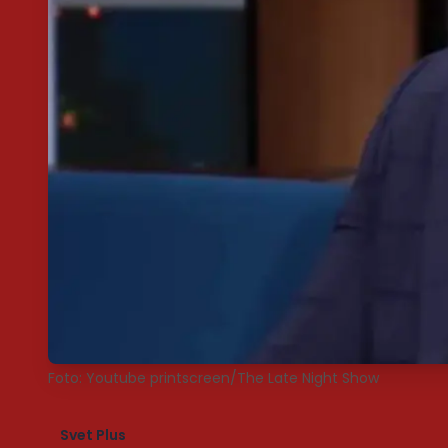
Foto: Youtube printscreen/The Late Night Show
Svet Plus