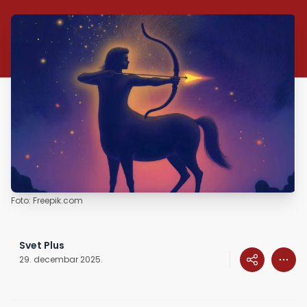
Foto: Freepik.com
Svet Plus
29. decembar 2025.