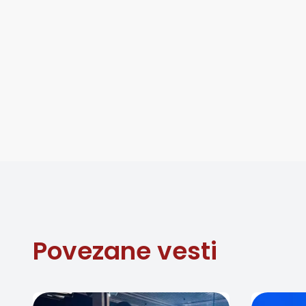
Povezane vesti