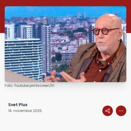
Foto: Youtube printscreen/K1
Svet Plus
14. novembar 2025.