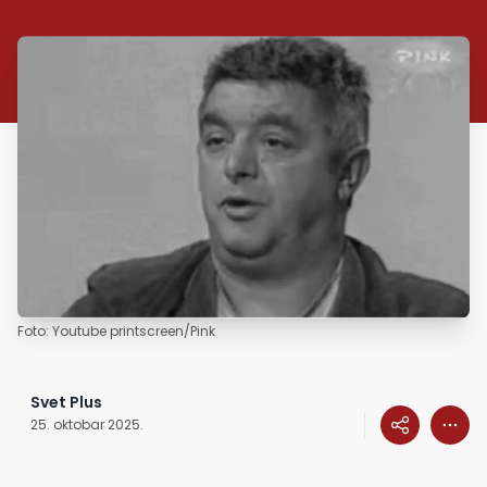
Foto: Youtube printscreen/Pink
Svet Plus
25. oktobar 2025.