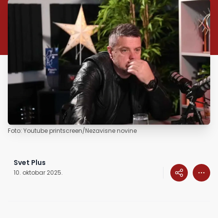
Foto: Youtube printscreen/Nezavisne novine
Svet Plus
10. oktobar 2025.