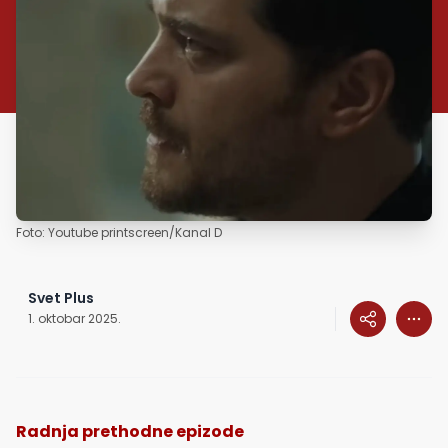
Foto: Youtube printscreen/Kanal D
Svet Plus
1. oktobar 2025.
Radnja prethodne epizode