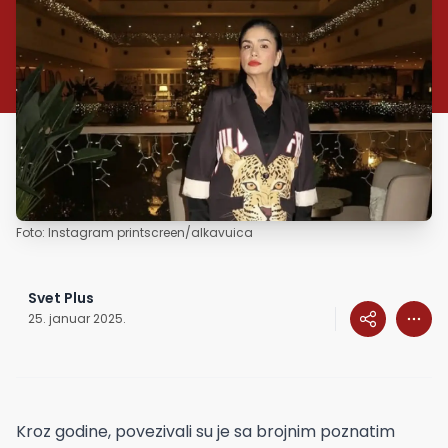
Foto: Instagram printscreen/alkavuica
Svet Plus
25. januar 2025.
Kroz godine, povezivali su je sa brojnim poznatim