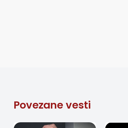
Povezane vesti