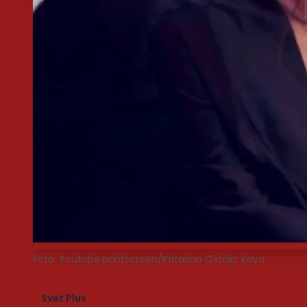
Foto: Youtube printscreen/Katarina Ostojic Kaya
Svet Plus