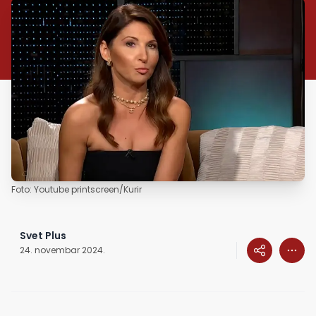
Foto: Youtube printscreen/Kurir
Svet Plus
24. novembar 2024.