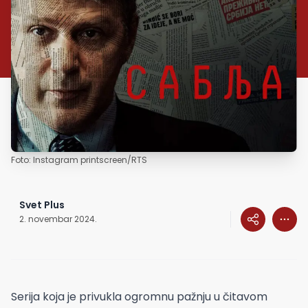
Foto: Instagram printscreen/RTS
Svet Plus
2. novembar 2024.
Serija koja je privukla ogromnu pažnju u čitavom