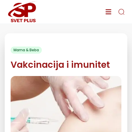
Mama & Beba
Vakcinacija i imunitet