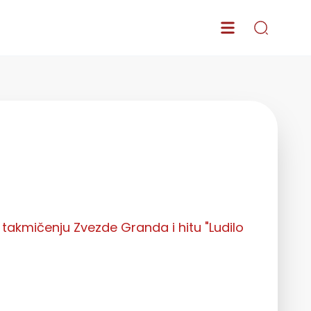
takmičenju Zvezde Granda i hitu "Ludilo