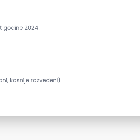
t godine 2024.
ni, kasnije razvedeni)