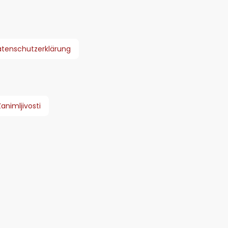
tenschutzerklärung
Zanimljivosti