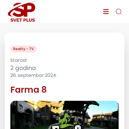
Reality - TV
Starost
2
godina
26. septembar 2024.
Farma 8