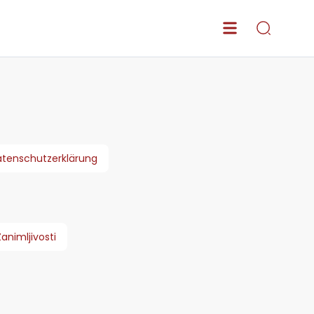
tenschutzerklärung
Zanimljivosti