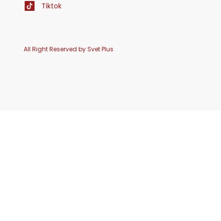
Tiktok
All Right Reserved by Svet Plus