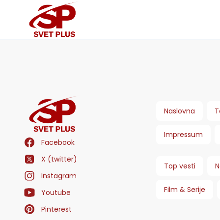
Naslovna
T
Impressum
Facebook
X (twitter)
Top vesti
N
Instagram
Film & Serije
Youtube
Pinterest