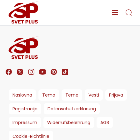
Naslovna
Tema
Teme
Vesti
Prijava
Registracija
Datenschutzerklärung
Impressum
Widerrufsbelehrung
AGB
Cookie-Richtlinie