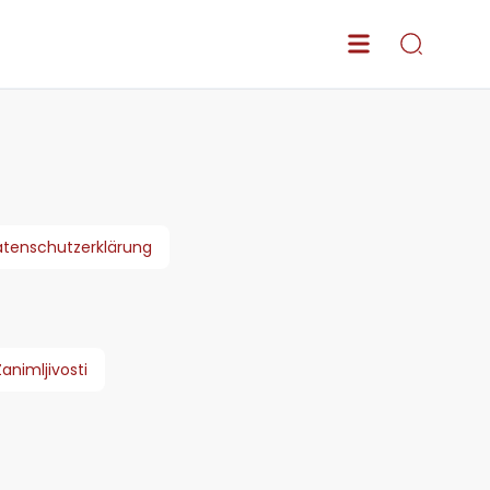
tenschutzerklärung
Zanimljivosti