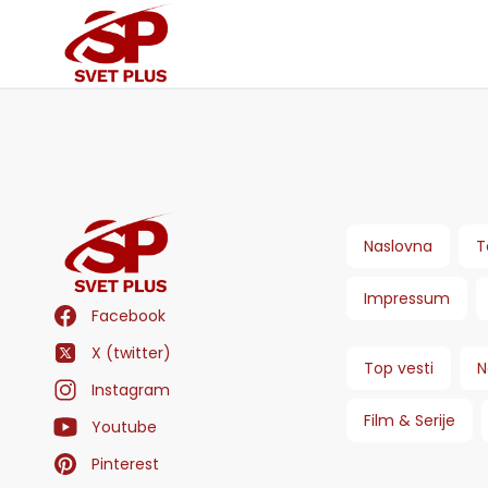
Naslovna
T
Impressum
Facebook
X (twitter)
Top vesti
N
Instagram
Film & Serije
Youtube
Pinterest