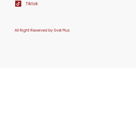
Tiktok
All Right Reserved by Svet Plus