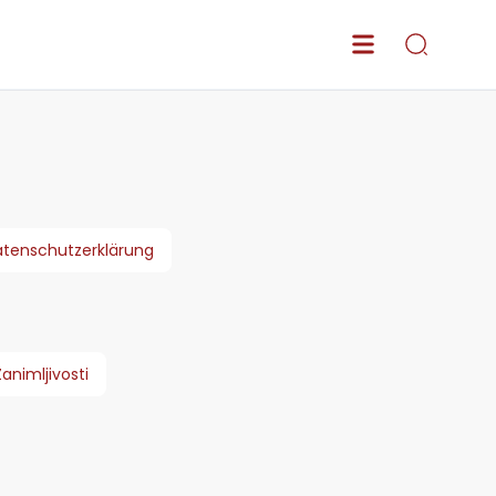
tenschutzerklärung
Zanimljivosti