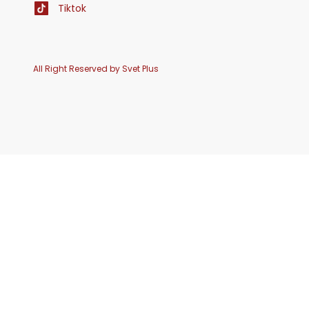
Tiktok
All Right Reserved by Svet Plus