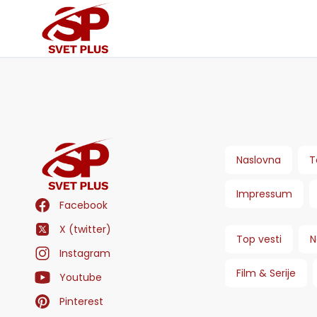
Naslovna
T
Impressum
Facebook
X (twitter)
Top vesti
N
Instagram
Film & Serije
Youtube
Pinterest