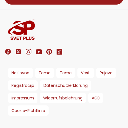
Naslovna
Tema
Teme
Vesti
Prijava
Registracija
Datenschutzerklärung
Impressum
Widerrufsbelehrung
AGB
Cookie-Richtlinie