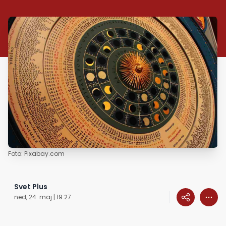
Foto: Pixabay.com
Svet Plus
ned, 24. maj | 19:27