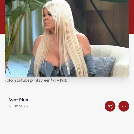
Foto: Youtube printscreen/RTV Pink
Svet Plus
5. jun 2025.