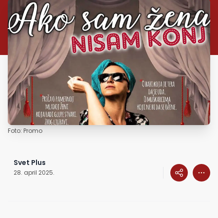
Foto: Promo
Svet Plus
28. april 2025.