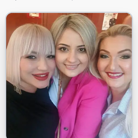
Foto: Privatna arhiva