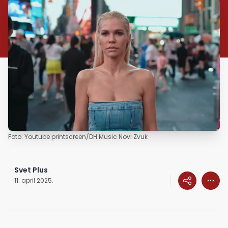
Foto: Youtube printscreen/DH Music Novi Zvuk
Svet Plus
11. april 2025.