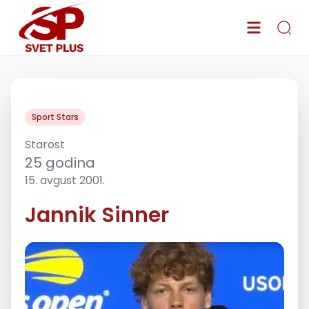
Sport Stars
Starost
25
godina
15. avgust 2001.
Jannik Sinner