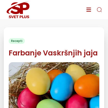
Recepti
Farbanje Vaskršnjih jaja