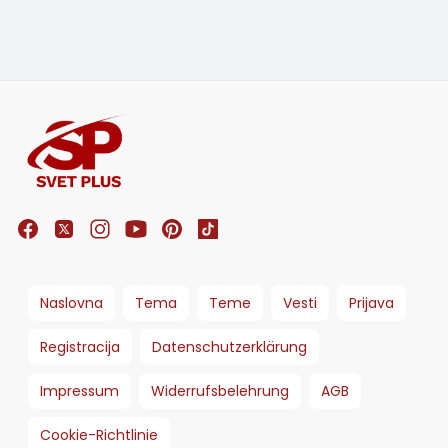
Naslovna
Tema
Teme
Vesti
Prijava
Registracija
Datenschutzerklärung
Impressum
Widerrufsbelehrung
AGB
Cookie-Richtlinie