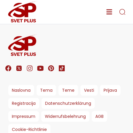
Naslovna
Tema
Teme
Vesti
Prijava
Registracija
Datenschutzerklärung
Impressum
Widerrufsbelehrung
AGB
Cookie-Richtlinie