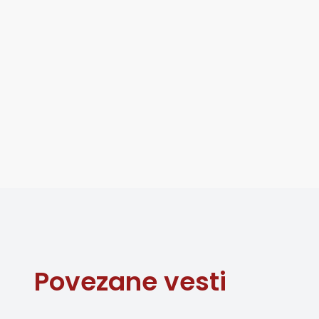
Povezane vesti